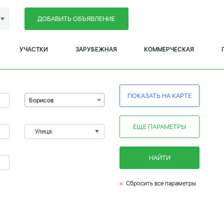
ДОБАВИТЬ ОБЪЯВЛЕНИЕ
УЧАСТКИ
ЗАРУБЕЖНАЯ
КОММЕРЧЕСКАЯ
ПОКАЗАТЬ НА КАРТЕ
Борисов
ЕЩЕ ПАРАМЕТРЫ
Улица:
НАЙТИ
Сбросить все параметры