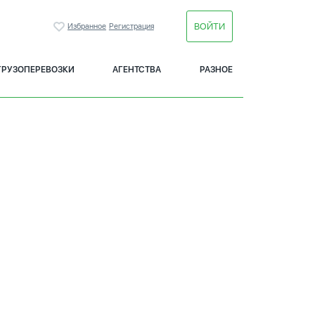
ВОЙТИ
Избранное
Регистрация
ГРУЗОПЕРЕВОЗКИ
АГЕНТСТВА
РАЗНОЕ