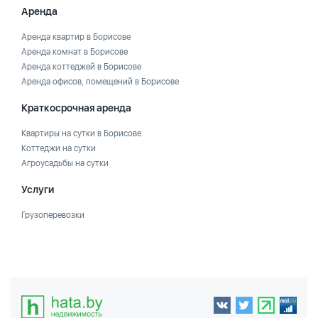
Аренда
Аренда квартир в Борисове
Аренда комнат в Борисове
Аренда коттеджей в Борисове
Аренда офисов, помещений в Борисове
Краткосрочная аренда
Квартиры на сутки в Борисове
Коттеджи на сутки
Агроусадьбы на сутки
Услуги
Грузоперевозки