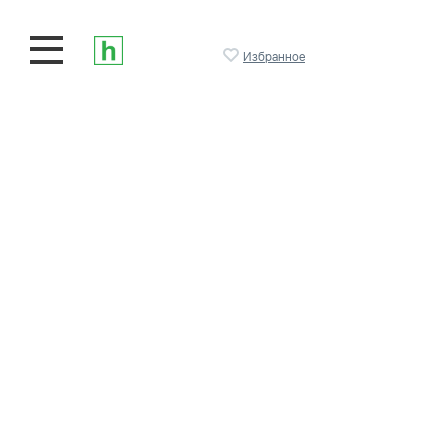
Избранное