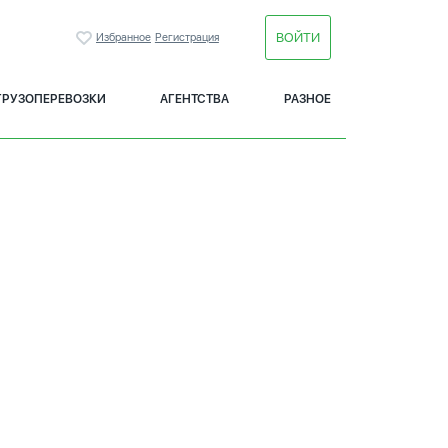
ВОЙТИ
Избранное
Регистрация
ГРУЗОПЕРЕВОЗКИ
АГЕНТСТВА
РАЗНОЕ