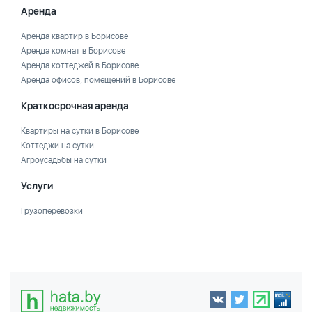
Аренда
Аренда квартир в Борисове
Аренда комнат в Борисове
Аренда коттеджей в Борисове
Аренда офисов, помещений в Борисове
Краткосрочная аренда
Квартиры на сутки в Борисове
Коттеджи на сутки
Агроусадьбы на сутки
Услуги
Грузоперевозки