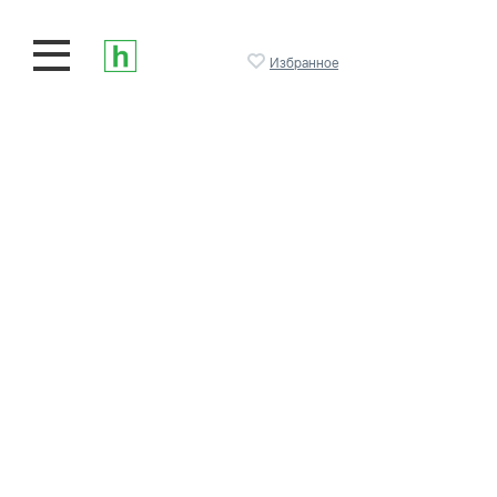
Избранное