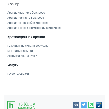
Аренда
Аренда квартир в Борисове
Аренда комнат в Борисове
Аренда коттеджей в Борисове
Аренда офисов, помещений в Борисове
Краткосрочная аренда
Квартиры на сутки в Борисове
Коттеджи на сутки
Агроусадьбы на сутки
Услуги
Грузоперевозки