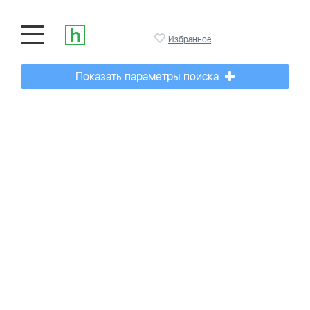
Избранное
Показать параметры поиска