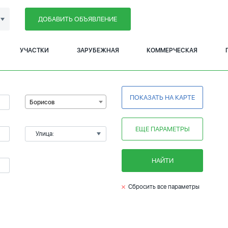
ДОБАВИТЬ ОБЪЯВЛЕНИЕ
УЧАСТКИ
ЗАРУБЕЖНАЯ
КОММЕРЧЕСКАЯ
ПОКАЗАТЬ НА КАРТЕ
Борисов
ЕЩЕ ПАРАМЕТРЫ
Улица:
НАЙТИ
Сбросить все параметры