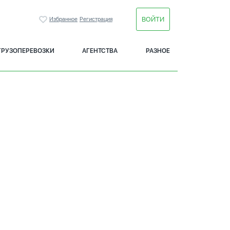
ВОЙТИ
Избранное
Регистрация
ГРУЗОПЕРЕВОЗКИ
АГЕНТСТВА
РАЗНОЕ