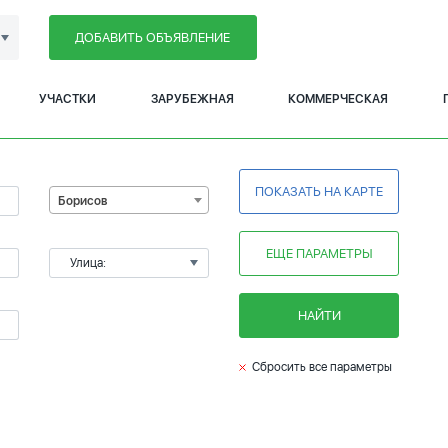
ДОБАВИТЬ ОБЪЯВЛЕНИЕ
УЧАСТКИ
ЗАРУБЕЖНАЯ
КОММЕРЧЕСКАЯ
ПОКАЗАТЬ НА КАРТЕ
Борисов
ЕЩЕ ПАРАМЕТРЫ
Улица:
НАЙТИ
Сбросить все параметры