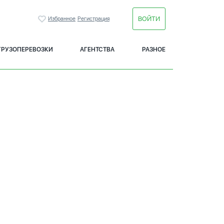
ВОЙТИ
Избранное
Регистрация
ГРУЗОПЕРЕВОЗКИ
АГЕНТСТВА
РАЗНОЕ