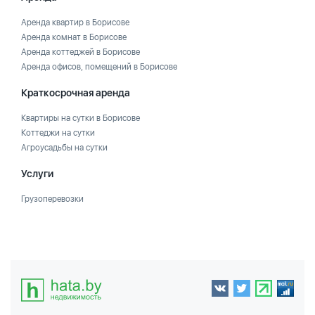
Аренда квартир в Борисове
Аренда комнат в Борисове
Аренда коттеджей в Борисове
Аренда офисов, помещений в Борисове
Краткосрочная аренда
Квартиры на сутки в Борисове
Коттеджи на сутки
Агроусадьбы на сутки
Услуги
Грузоперевозки