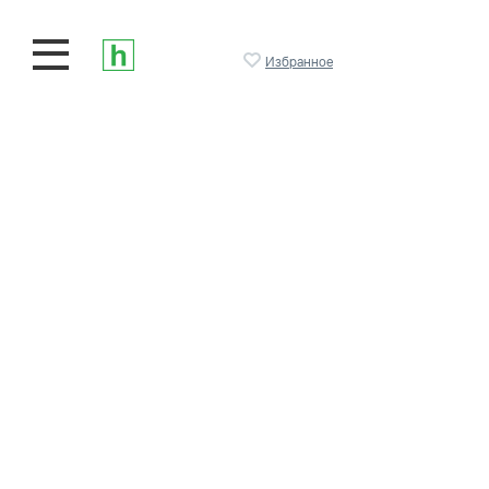
Избранное