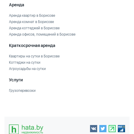
Аренда
Аренда квартир в Борисове
Аренда комнат в Борисове
Аренда коттеджей в Борисове
Аренда офисов, помещений в Борисове
Краткосрочная аренда
Квартиры на сутки в Борисове
Коттеджи на сутки
Агроусадьбы на сутки
Услуги
Грузоперевозки