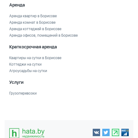
Аренда
Аренда квартир в Борисове
Аренда комнат в Борисове
Аренда коттеджей в Борисове
Аренда офисов, помещений в Борисове
Краткосрочная аренда
Квартиры на сутки в Борисове
Коттеджи на сутки
Агроусадьбы на сутки
Услуги
Грузоперевозки