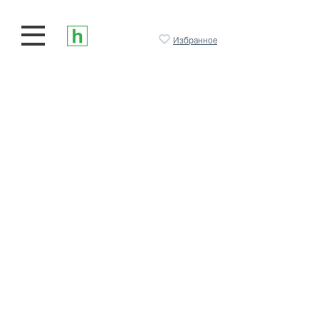
Избранное