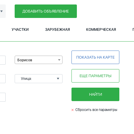
ДОБАВИТЬ ОБЪЯВЛЕНИЕ
УЧАСТКИ
ЗАРУБЕЖНАЯ
КОММЕРЧЕСКАЯ
ПОКАЗАТЬ НА КАРТЕ
Борисов
ЕЩЕ ПАРАМЕТРЫ
Улица:
НАЙТИ
Сбросить все параметры