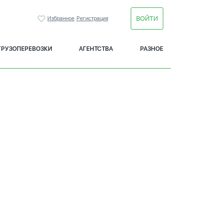
ВОЙТИ
Избранное
Регистрация
ГРУЗОПЕРЕВОЗКИ
АГЕНТСТВА
РАЗНОЕ