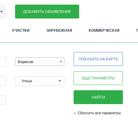
ДОБАВИТЬ ОБЪЯВЛЕНИЕ
УЧАСТКИ
ЗАРУБЕЖНАЯ
КОММЕРЧЕСКАЯ
ПОКАЗАТЬ НА КАРТЕ
Борисов
ЕЩЕ ПАРАМЕТРЫ
Улица:
НАЙТИ
Сбросить все параметры