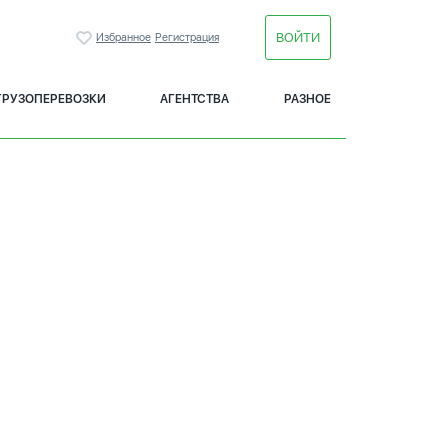
ВОЙТИ
Избранное
Регистрация
ГРУЗОПЕРЕВОЗКИ
АГЕНТСТВА
РАЗНОЕ