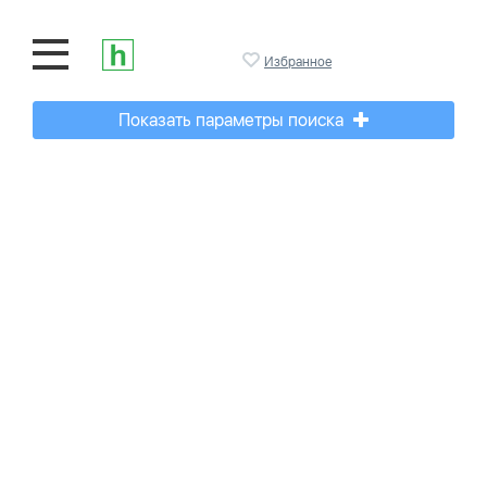
Избранное
Показать параметры поиска