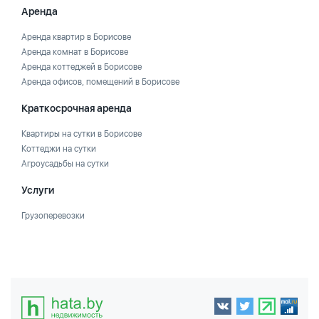
Аренда
Аренда квартир в Борисове
Аренда комнат в Борисове
Аренда коттеджей в Борисове
Аренда офисов, помещений в Борисове
Краткосрочная аренда
Квартиры на сутки в Борисове
Коттеджи на сутки
Агроусадьбы на сутки
Услуги
Грузоперевозки