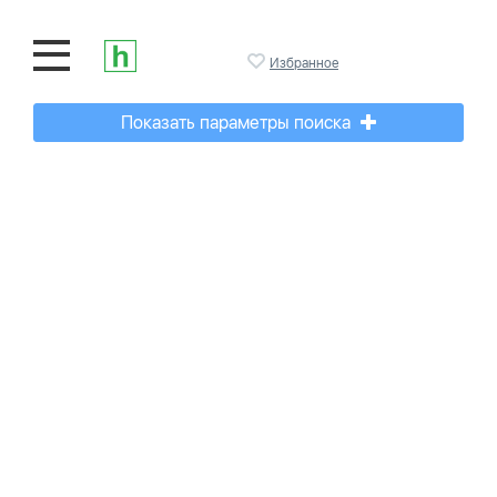
Избранное
Показать параметры поиска