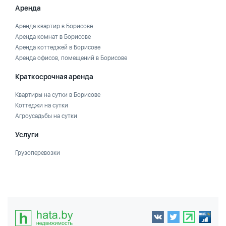
Аренда
Аренда квартир в Борисове
Аренда комнат в Борисове
Аренда коттеджей в Борисове
Аренда офисов, помещений в Борисове
Краткосрочная аренда
Квартиры на сутки в Борисове
Коттеджи на сутки
Агроусадьбы на сутки
Услуги
Грузоперевозки