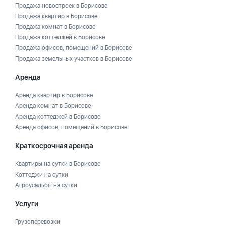
Продажа новостроек в Борисове
Продажа квартир в Борисове
Продажа комнат в Борисове
Продажа коттеджей в Борисове
Продажа офисов, помещений в Борисове
Продажа земельных участков в Борисове
Аренда
Аренда квартир в Борисове
Аренда комнат в Борисове
Аренда коттеджей в Борисове
Аренда офисов, помещений в Борисове
Краткосрочная аренда
Квартиры на сутки в Борисове
Коттеджи на сутки
Агроусадьбы на сутки
Услуги
Грузоперевозки