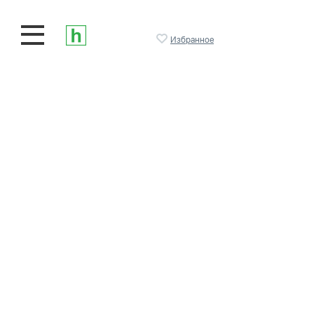
Избранное