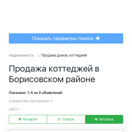
Показать параметры поиска
Недвижимость
Продажа домов, коттеджей
Продажа коттеджей в
Борисовском районе
Показано: 1-4 из 4 объявлений
Сначала без сортировки
USD
На карте
Список
Витрина