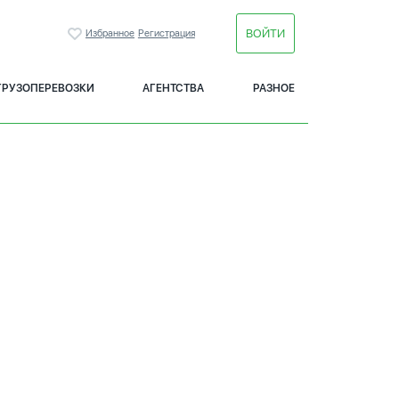
ВОЙТИ
Избранное
Регистрация
ГРУЗОПЕРЕВОЗКИ
АГЕНТСТВА
РАЗНОЕ