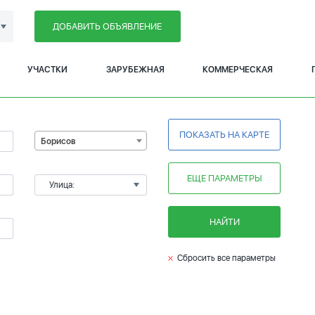
ДОБАВИТЬ ОБЪЯВЛЕНИЕ
УЧАСТКИ
ЗАРУБЕЖНАЯ
КОММЕРЧЕСКАЯ
ПОКАЗАТЬ НА КАРТЕ
Борисов
ЕЩЕ ПАРАМЕТРЫ
Улица:
НАЙТИ
Сбросить все параметры