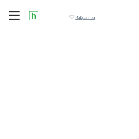
Избранное