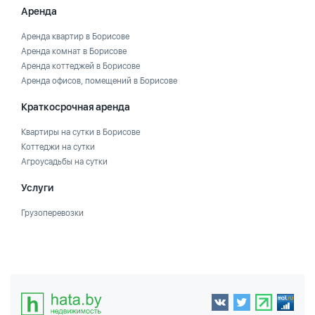
Аренда
Аренда квартир в Борисове
Аренда комнат в Борисове
Аренда коттеджей в Борисове
Аренда офисов, помещений в Борисове
Краткосрочная аренда
Квартиры на сутки в Борисове
Коттеджи на сутки
Агроусадьбы на сутки
Услуги
Грузоперевозки