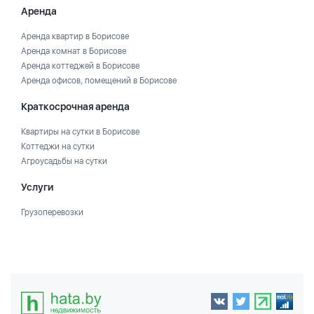
Аренда
Аренда квартир в Борисове
Аренда комнат в Борисове
Аренда коттеджей в Борисове
Аренда офисов, помещений в Борисове
Краткосрочная аренда
Квартиры на сутки в Борисове
Коттеджи на сутки
Агроусадьбы на сутки
Услуги
Грузоперевозки