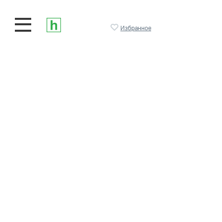
Избранное