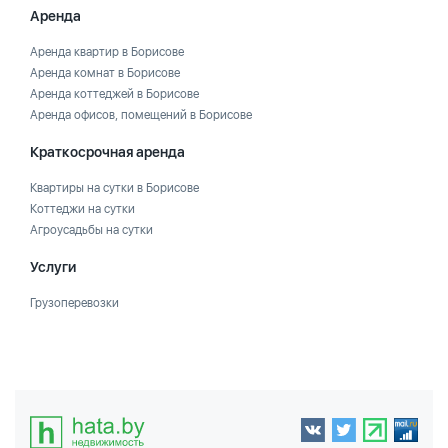
Аренда
Аренда квартир в Борисове
Аренда комнат в Борисове
Аренда коттеджей в Борисове
Аренда офисов, помещений в Борисове
Краткосрочная аренда
Квартиры на сутки в Борисове
Коттеджи на сутки
Агроусадьбы на сутки
Услуги
Грузоперевозки