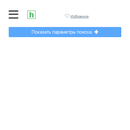
Избранное
Показать параметры поиска