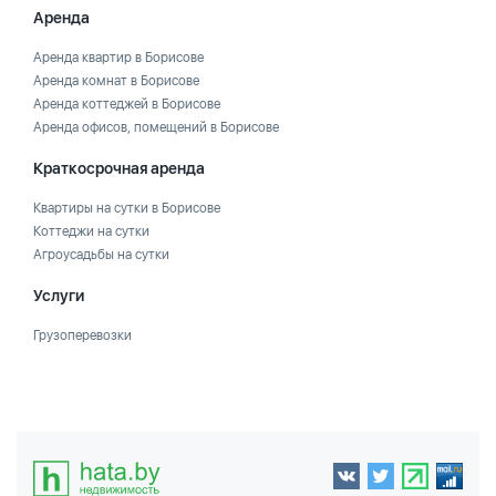
Аренда
Аренда квартир в Борисове
Аренда комнат в Борисове
Аренда коттеджей в Борисове
Аренда офисов, помещений в Борисове
Краткосрочная аренда
Квартиры на сутки в Борисове
Коттеджи на сутки
Агроусадьбы на сутки
Услуги
Грузоперевозки