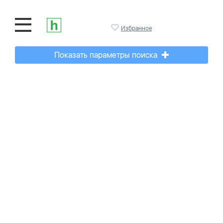
Избранное
Показать параметры поиска