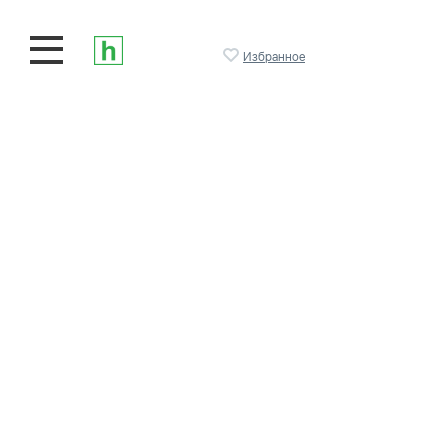
Избранное