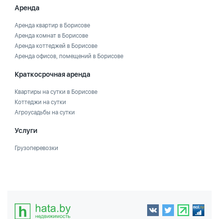
Аренда
Аренда квартир в Борисове
Аренда комнат в Борисове
Аренда коттеджей в Борисове
Аренда офисов, помещений в Борисове
Краткосрочная аренда
Квартиры на сутки в Борисове
Коттеджи на сутки
Агроусадьбы на сутки
Услуги
Грузоперевозки