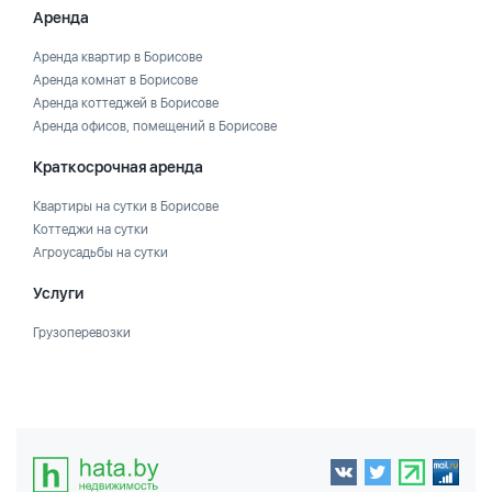
Аренда
Аренда квартир в Борисове
Аренда комнат в Борисове
Аренда коттеджей в Борисове
Аренда офисов, помещений в Борисове
Краткосрочная аренда
Квартиры на сутки в Борисове
Коттеджи на сутки
Агроусадьбы на сутки
Услуги
Грузоперевозки