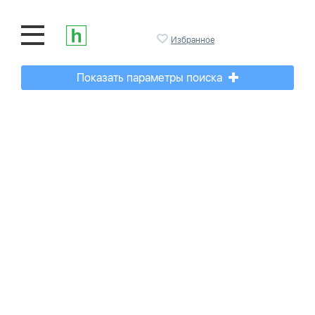
Избранное
Показать параметры поиска