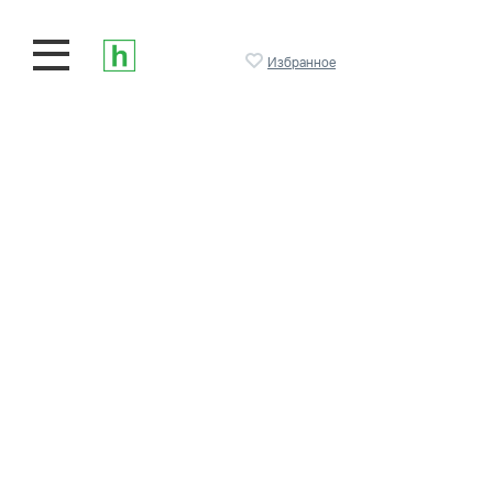
Избранное