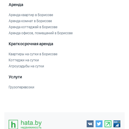
Аренда
Аренда квартир в Борисове
Аренда комнат в Борисове
Аренда коттеджей в Борисове
Аренда офисов, помещений в Борисове
Краткосрочная аренда
Квартиры на сутки в Борисове
Коттеджи на сутки
Агроусадьбы на сутки
Услуги
Грузоперевозки