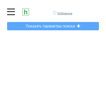
Избранное
Показать параметры поиска