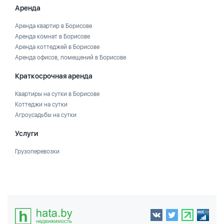
Аренда
Аренда квартир в Борисове
Аренда комнат в Борисове
Аренда коттеджей в Борисове
Аренда офисов, помещений в Борисове
Краткосрочная аренда
Квартиры на сутки в Борисове
Коттеджи на сутки
Агроусадьбы на сутки
Услуги
Грузоперевозки