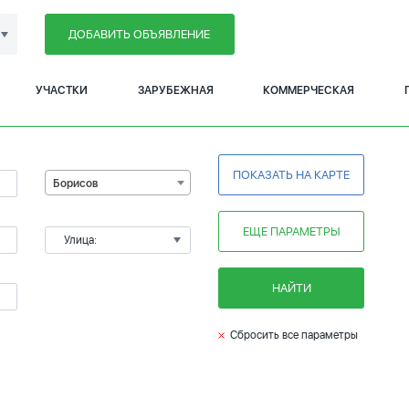
ДОБАВИТЬ ОБЪЯВЛЕНИЕ
УЧАСТКИ
ЗАРУБЕЖНАЯ
КОММЕРЧЕСКАЯ
ПОКАЗАТЬ НА КАРТЕ
Борисов
ЕЩЕ ПАРАМЕТРЫ
Улица:
НАЙТИ
Сбросить все параметры