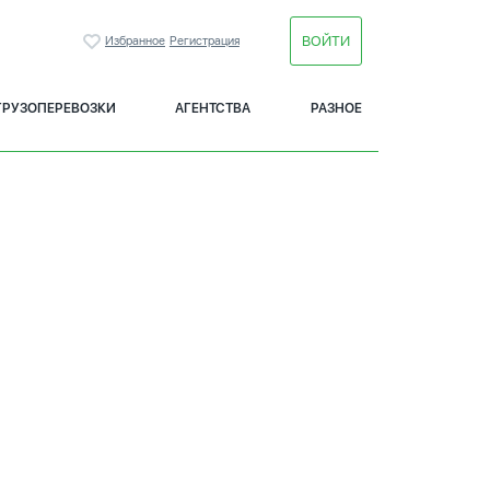
ВОЙТИ
Избранное
Регистрация
ГРУЗОПЕРЕВОЗКИ
АГЕНТСТВА
РАЗНОЕ