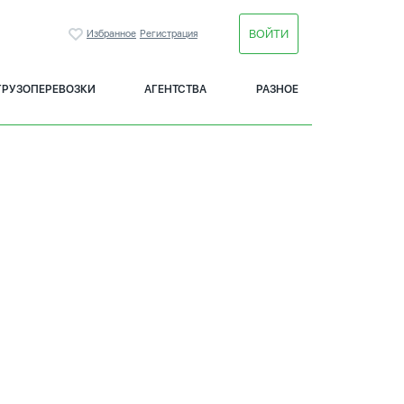
ВОЙТИ
Избранное
Регистрация
ГРУЗОПЕРЕВОЗКИ
АГЕНТСТВА
РАЗНОЕ