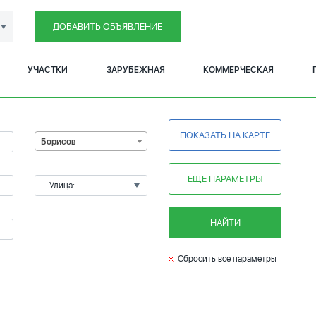
ДОБАВИТЬ ОБЪЯВЛЕНИЕ
УЧАСТКИ
ЗАРУБЕЖНАЯ
КОММЕРЧЕСКАЯ
ПОКАЗАТЬ НА КАРТЕ
Борисов
ЕЩЕ ПАРАМЕТРЫ
Улица:
НАЙТИ
Сбросить все параметры