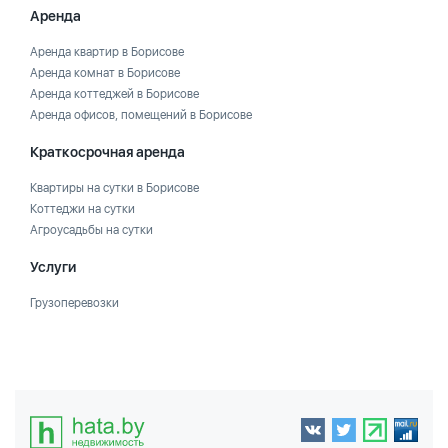
Аренда
Аренда квартир в Борисове
Аренда комнат в Борисове
Аренда коттеджей в Борисове
Аренда офисов, помещений в Борисове
Краткосрочная аренда
Квартиры на сутки в Борисове
Коттеджи на сутки
Агроусадьбы на сутки
Услуги
Грузоперевозки