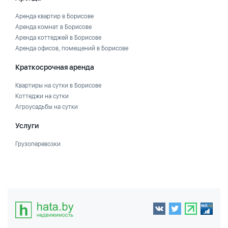
Аренда квартир в Борисове
Аренда комнат в Борисове
Аренда коттеджей в Борисове
Аренда офисов, помещений в Борисове
Краткосрочная аренда
Квартиры на сутки в Борисове
Коттеджи на сутки
Агроусадьбы на сутки
Услуги
Грузоперевозки