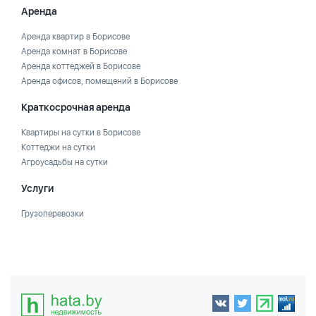
Аренда
Аренда квартир в Борисове
Аренда комнат в Борисове
Аренда коттеджей в Борисове
Аренда офисов, помещений в Борисове
Краткосрочная аренда
Квартиры на сутки в Борисове
Коттеджи на сутки
Агроусадьбы на сутки
Услуги
Грузоперевозки