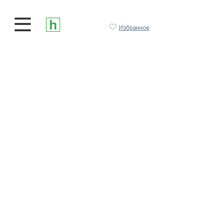
Избранное