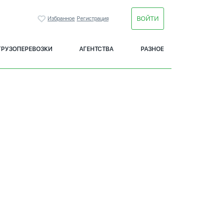
ВОЙТИ
Избранное
Регистрация
ГРУЗОПЕРЕВОЗКИ
АГЕНТСТВА
РАЗНОЕ