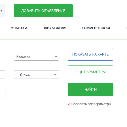
ДОБАВИТЬ ОБЪЯВЛЕНИЕ
УЧАСТКИ
ЗАРУБЕЖНАЯ
КОММЕРЧЕСКАЯ
ПОКАЗАТЬ НА КАРТЕ
Борисов
ЕЩЕ ПАРАМЕТРЫ
Улица:
НАЙТИ
Сбросить все параметры