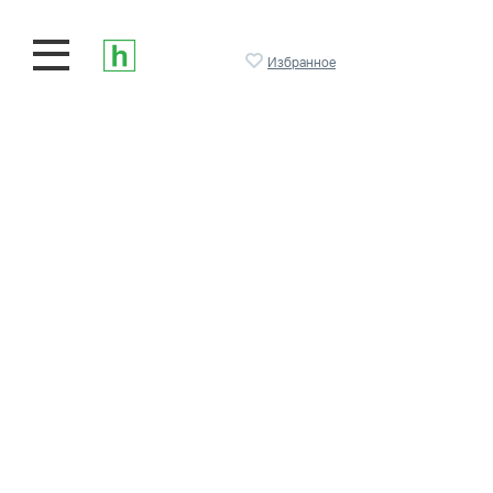
Избранное