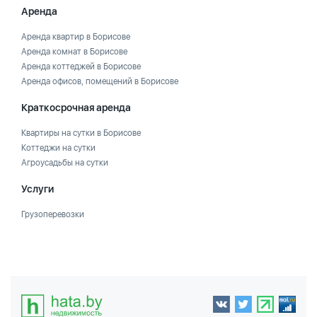
Аренда
Аренда квартир в Борисове
Аренда комнат в Борисове
Аренда коттеджей в Борисове
Аренда офисов, помещений в Борисове
Краткосрочная аренда
Квартиры на сутки в Борисове
Коттеджи на сутки
Агроусадьбы на сутки
Услуги
Грузоперевозки