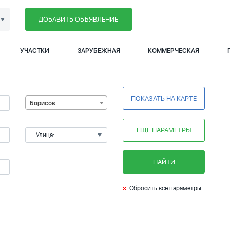
ДОБАВИТЬ ОБЪЯВЛЕНИЕ
УЧАСТКИ
ЗАРУБЕЖНАЯ
КОММЕРЧЕСКАЯ
ПОКАЗАТЬ НА КАРТЕ
Борисов
ЕЩЕ ПАРАМЕТРЫ
Улица:
НАЙТИ
Сбросить все параметры