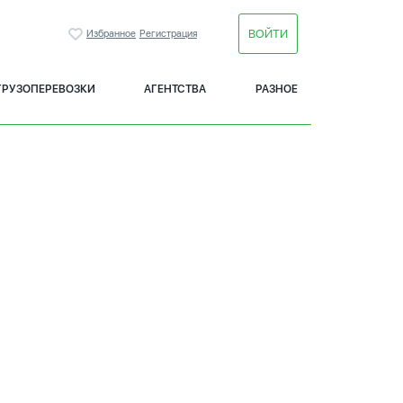
ВОЙТИ
Избранное
Регистрация
ГРУЗОПЕРЕВОЗКИ
АГЕНТСТВА
РАЗНОЕ