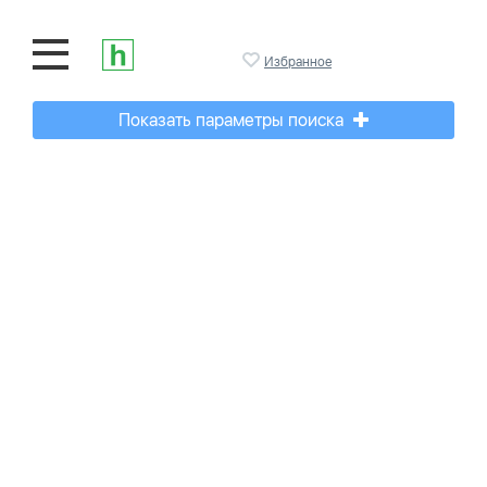
Избранное
Показать параметры поиска