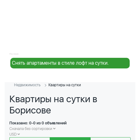
Реклама:
Снять апартаменты в стиле лофт на сутки.
Недвижимость
Квартиры на сутки
Квартиры на сутки в
Борисове
Показано: 0-0 из 0 объявлений
Сначала без сортировки
USD