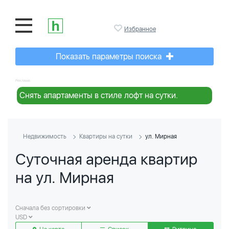
Избранное
Показать параметры поиска
Реклама:
Снять апартаменты в стиле лофт на сутки.
Недвижимость
Квартиры на сутки
ул. Мирная
Суточная аренда квартир
на ул. Мирная
Сначала без сортировки
USD