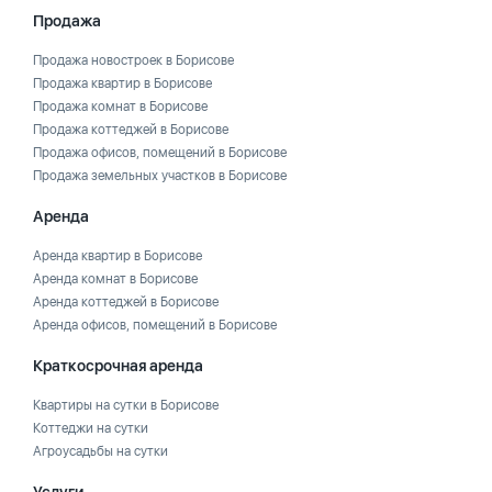
Продажа
Продажа новостроек в Борисове
Продажа квартир в Борисове
Продажа комнат в Борисове
Продажа коттеджей в Борисове
Продажа офисов, помещений в Борисове
Продажа земельных участков в Борисове
Аренда
Аренда квартир в Борисове
Аренда комнат в Борисове
Аренда коттеджей в Борисове
Аренда офисов, помещений в Борисове
Краткосрочная аренда
Квартиры на сутки в Борисове
Коттеджи на сутки
Агроусадьбы на сутки