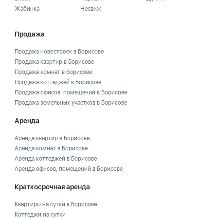
Жабинка
Несвиж
Продажа
Продажа новостроек в Борисове
Продажа квартир в Борисове
Продажа комнат в Борисове
Продажа коттеджей в Борисове
Продажа офисов, помещений в Борисове
Продажа земельных участков в Борисове
Аренда
Аренда квартир в Борисове
Аренда комнат в Борисове
Аренда коттеджей в Борисове
Аренда офисов, помещений в Борисове
Краткосрочная аренда
Квартиры на сутки в Борисове
Коттеджи на сутки