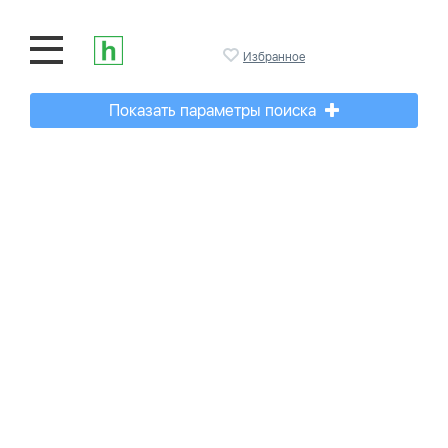
Избранное
Показать параметры поиска