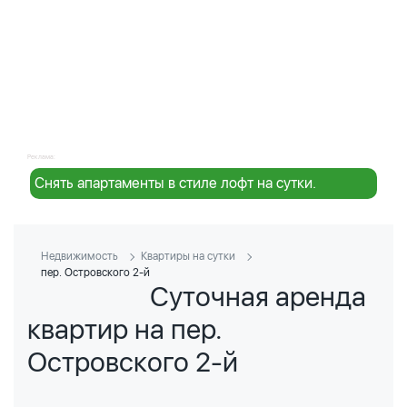
Реклама:
Снять апартаменты в стиле лофт на сутки.
Недвижимость
Квартиры на сутки
пер. Островского 2-й
Суточная аренда
квартир на пер.
Островского 2-й