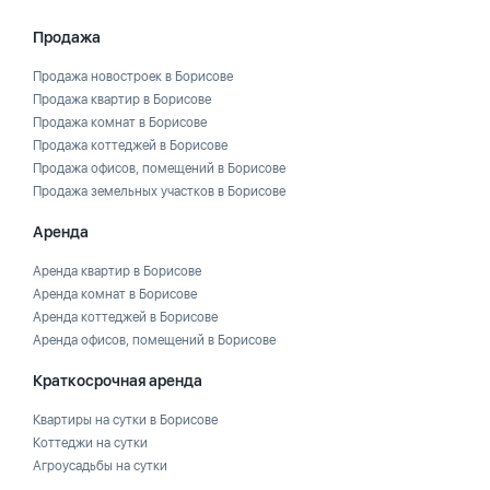
Продажа
Продажа новостроек в Борисове
Продажа квартир в Борисове
Продажа комнат в Борисове
Продажа коттеджей в Борисове
Продажа офисов, помещений в Борисове
Продажа земельных участков в Борисове
Аренда
Аренда квартир в Борисове
Аренда комнат в Борисове
Аренда коттеджей в Борисове
Аренда офисов, помещений в Борисове
Краткосрочная аренда
Квартиры на сутки в Борисове
Коттеджи на сутки
Агроусадьбы на сутки