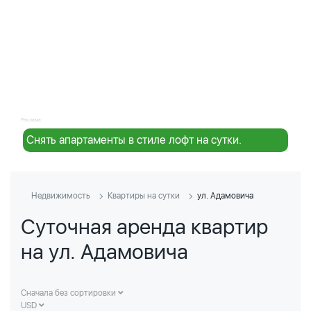
Реклама:
Снять апартаменты в стиле лофт на сутки.
Недвижимость
Квартиры на сутки
ул. Адамовича
Суточная аренда квартир
на ул. Адамовича
Сначала без сортировки
USD