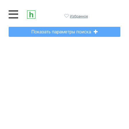
Избранное
Показать параметры поиска