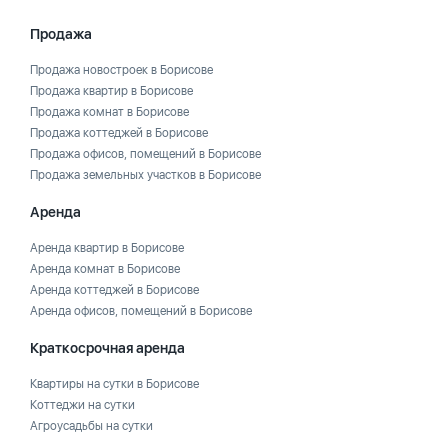
Продажа
Продажа новостроек в Борисове
Продажа квартир в Борисове
Продажа комнат в Борисове
Продажа коттеджей в Борисове
Продажа офисов, помещений в Борисове
Продажа земельных участков в Борисове
Аренда
Аренда квартир в Борисове
Аренда комнат в Борисове
Аренда коттеджей в Борисове
Аренда офисов, помещений в Борисове
Краткосрочная аренда
Квартиры на сутки в Борисове
Коттеджи на сутки
Агроусадьбы на сутки