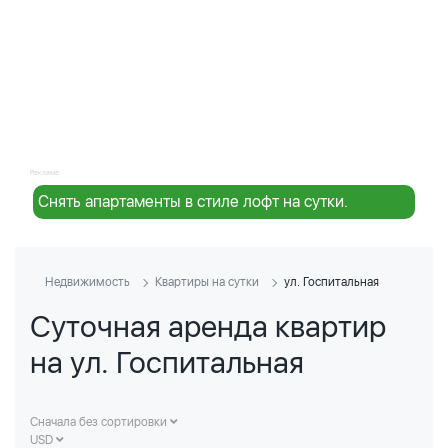
Реклама:
Снять апартаменты в стиле лофт на сутки.
Недвижимость
Квартиры на сутки
ул. Госпитальная
Суточная аренда квартир
на ул. Госпитальная
Сначала без сортировки
USD