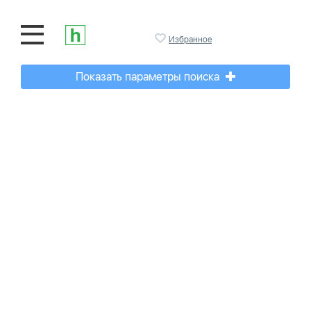
Избранное
Показать параметры поиска