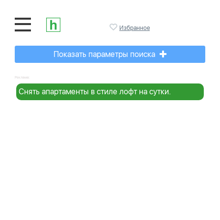
Избранное
Показать параметры поиска
Реклама:
Снять апартаменты в стиле лофт на сутки.