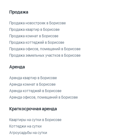
Продажа
Продажа новостроек в Борисове
Продажа квартир в Борисове
Продажа комнат в Борисове
Продажа коттеджей в Борисове
Продажа офисов, помещений в Борисове
Продажа земельных участков в Борисове
Аренда
Аренда квартир в Борисове
Аренда комнат в Борисове
Аренда коттеджей в Борисове
Аренда офисов, помещений в Борисове
Краткосрочная аренда
Квартиры на сутки в Борисове
Коттеджи на сутки
Агроусадьбы на сутки