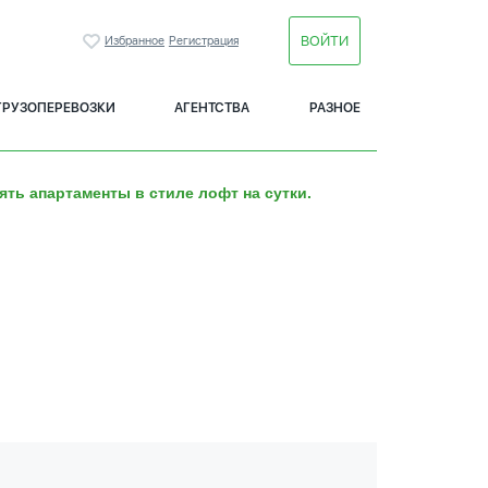
ВОЙТИ
Избранное
Регистрация
ГРУЗОПЕРЕВОЗКИ
АГЕНТСТВА
РАЗНОЕ
ять апартаменты в стиле лофт на сутки.