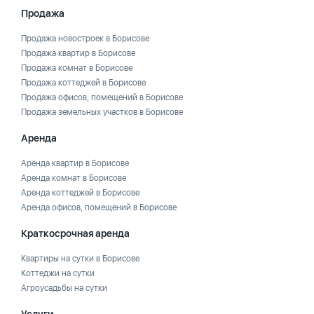
Продажа
Продажа новостроек в Борисове
Продажа квартир в Борисове
Продажа комнат в Борисове
Продажа коттеджей в Борисове
Продажа офисов, помещений в Борисове
Продажа земельных участков в Борисове
Аренда
Аренда квартир в Борисове
Аренда комнат в Борисове
Аренда коттеджей в Борисове
Аренда офисов, помещений в Борисове
Краткосрочная аренда
Квартиры на сутки в Борисове
Коттеджи на сутки
Агроусадьбы на сутки