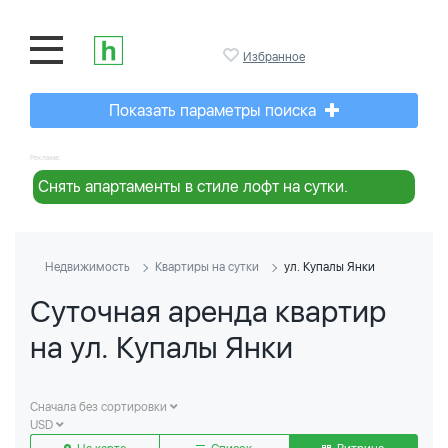
Избранное
Показать параметры поиска
Реклама:
Снять апартаменты в стиле лофт на сутки.
Недвижимость
Квартиры на сутки
ул. Купалы Янки
Суточная аренда квартир
на ул. Купалы Янки
Сначала без сортировки
USD