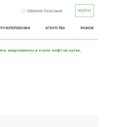
ВОЙТИ
Избранное
Регистрация
ГРУЗОПЕРЕВОЗКИ
АГЕНТСТВА
РАЗНОЕ
ять апартаменты в стиле лофт на сутки.