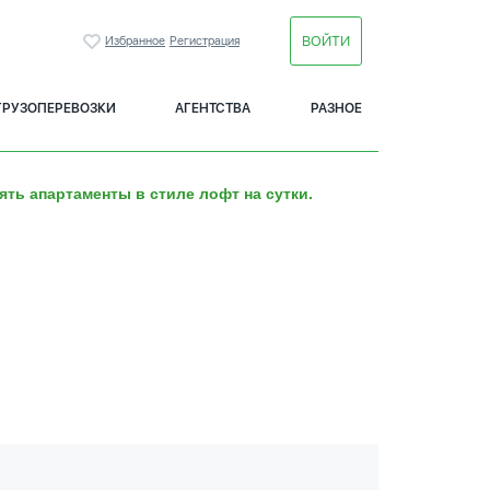
ВОЙТИ
Избранное
Регистрация
ГРУЗОПЕРЕВОЗКИ
АГЕНТСТВА
РАЗНОЕ
ять апартаменты в стиле лофт на сутки.