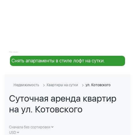
Реклама:
Снять апартаменты в стиле лофт на сутки.
Недвижимость
Квартиры на сутки
ул. Котовского
Суточная аренда квартир
на ул. Котовского
Сначала без сортировки
USD