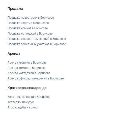
Продажа
Продажа новостроек в Борисове
Продажа квартир в Борисове
Продажа комнат в Борисове
Продажа коттеджей в Борисове
Продажа офисов, помещений в Борисове
Продажа земельных участков в Борисове
Аренда
Аренда квартир в Борисове
Аренда комнат в Борисове
Аренда коттеджей в Борисове
Аренда офисов, помещений в Борисове
Краткосрочная аренда
Квартиры на сутки в Борисове
Коттеджи на сутки
Агроусадьбы на сутки