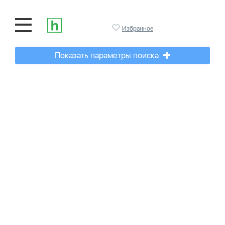
Избранное
Показать параметры поиска