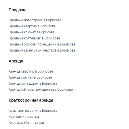
Продажа
Продажа новостроек в Борисове
Продажа квартир в Борисове
Продажа комнат в Борисове
Продажа коттеджей в Борисове
Продажа офисов, помещений в Борисове
Продажа земельных участков в Борисове
Аренда
Аренда квартир в Борисове
Аренда комнат в Борисове
Аренда коттеджей в Борисове
Аренда офисов, помещений в Борисове
Краткосрочная аренда
Квартиры на сутки в Борисове
Коттеджи на сутки
Агроусадьбы на сутки