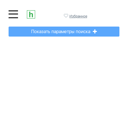
Избранное
Показать параметры поиска