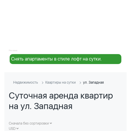
Реклама:
Снять апартаменты в стиле лофт на сутки.
Недвижимость
Квартиры на сутки
ул. Западная
Суточная аренда квартир
на ул. Западная
Сначала без сортировки
USD