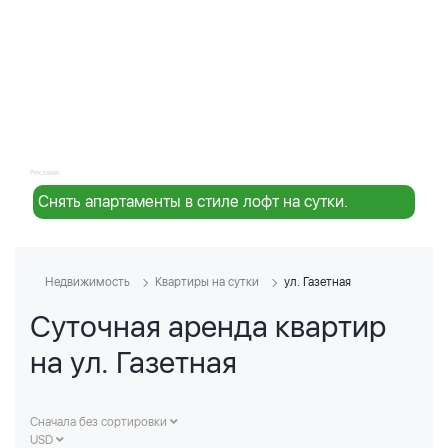
Реклама:
Снять апартаменты в стиле лофт на сутки.
Недвижимость
Квартиры на сутки
ул. Газетная
Суточная аренда квартир
на ул. Газетная
Сначала без сортировки
USD