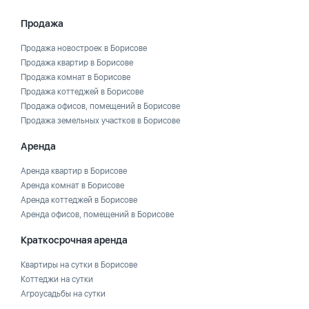
Продажа
Продажа новостроек в Борисове
Продажа квартир в Борисове
Продажа комнат в Борисове
Продажа коттеджей в Борисове
Продажа офисов, помещений в Борисове
Продажа земельных участков в Борисове
Аренда
Аренда квартир в Борисове
Аренда комнат в Борисове
Аренда коттеджей в Борисове
Аренда офисов, помещений в Борисове
Краткосрочная аренда
Квартиры на сутки в Борисове
Коттеджи на сутки
Агроусадьбы на сутки