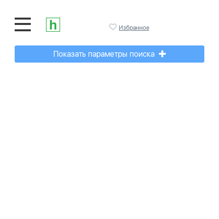
Избранное
Показать параметры поиска