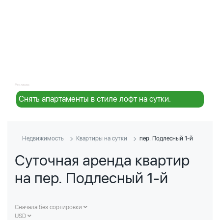
Реклама:
Снять апартаменты в стиле лофт на сутки.
Недвижимость
Квартиры на сутки
пер. Подлесный 1-й
Суточная аренда квартир
на пер. Подлесный 1-й
Сначала без сортировки
USD