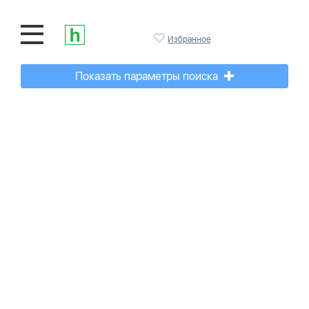
Избранное
Показать параметры поиска