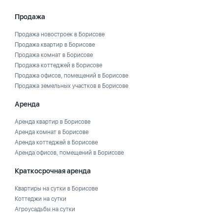
Продажа
Продажа новостроек в Борисове
Продажа квартир в Борисове
Продажа комнат в Борисове
Продажа коттеджей в Борисове
Продажа офисов, помещений в Борисове
Продажа земельных участков в Борисове
Аренда
Аренда квартир в Борисове
Аренда комнат в Борисове
Аренда коттеджей в Борисове
Аренда офисов, помещений в Борисове
Краткосрочная аренда
Квартиры на сутки в Борисове
Коттеджи на сутки
Агроусадьбы на сутки