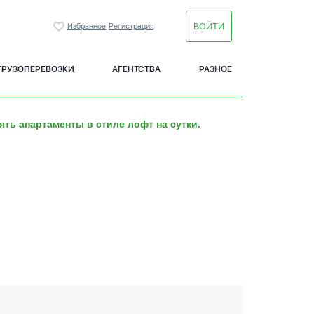
ВОЙТИ
Избранное
Регистрация
ГРУЗОПЕРЕВОЗКИ
АГЕНТСТВА
РАЗНОЕ
ять апартаменты в стиле лофт на сутки.