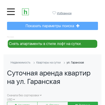
Избранное
Показать параметры поиска
Реклама:
Снять апартаменты в стиле лофт на сутки.
Недвижимость
Квартиры на сутки
ул. Гаранская
Суточная аренда квартир
на ул. Гаранская
Сначала без сортировки
USD