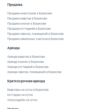
Продажа
Продажа новостроек в Борисове
Продажа квартир в Борисове
Продажа комнат в Борисове
Продажа коттеджей в Борисове
Продажа офисов, помещений в Борисове
Продажа земельных участков в Борисове
Аренда
Аренда квартир в Борисове
Аренда комнат в Борисове
Аренда коттеджей в Борисове
Аренда офисов, помещений в Борисове
Краткосрочная аренда
Квартиры на сутки в Борисове
Коттеджи на сутки
Агроусадьбы на сутки