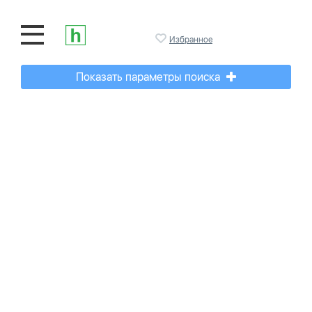
Избранное
Показать параметры поиска