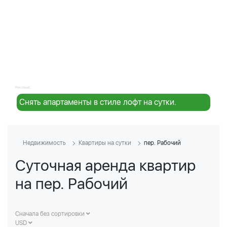
Реклама:
Снять апартаменты в стиле лофт на сутки.
Недвижимость
Квартиры на сутки
пер. Рабочий
Суточная аренда квартир
на пер. Рабочий
Сначала без сортировки
USD