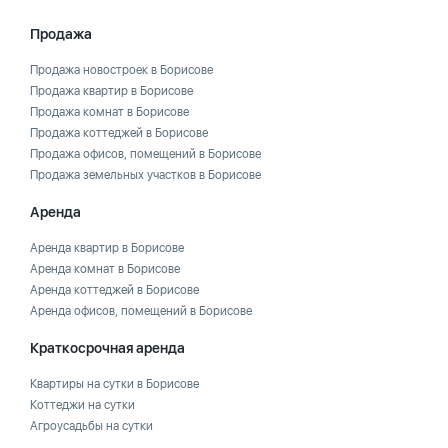
Продажа
Продажа новостроек в Борисове
Продажа квартир в Борисове
Продажа комнат в Борисове
Продажа коттеджей в Борисове
Продажа офисов, помещений в Борисове
Продажа земельных участков в Борисове
Аренда
Аренда квартир в Борисове
Аренда комнат в Борисове
Аренда коттеджей в Борисове
Аренда офисов, помещений в Борисове
Краткосрочная аренда
Квартиры на сутки в Борисове
Коттеджи на сутки
Агроусадьбы на сутки