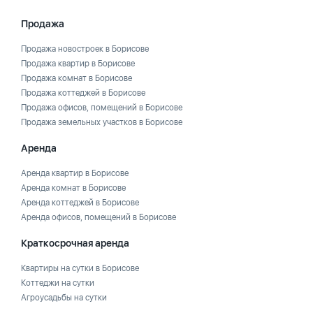
Продажа
Продажа новостроек в Борисове
Продажа квартир в Борисове
Продажа комнат в Борисове
Продажа коттеджей в Борисове
Продажа офисов, помещений в Борисове
Продажа земельных участков в Борисове
Аренда
Аренда квартир в Борисове
Аренда комнат в Борисове
Аренда коттеджей в Борисове
Аренда офисов, помещений в Борисове
Краткосрочная аренда
Квартиры на сутки в Борисове
Коттеджи на сутки
Агроусадьбы на сутки