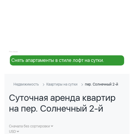
Реклама:
Снять апартаменты в стиле лофт на сутки.
Недвижимость
Квартиры на сутки
пер. Солнечный 2-й
Суточная аренда квартир
на пер. Солнечный 2-й
Сначала без сортировки
USD