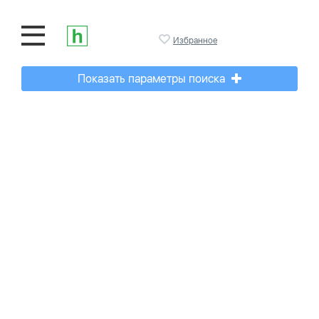
Избранное
Показать параметры поиска